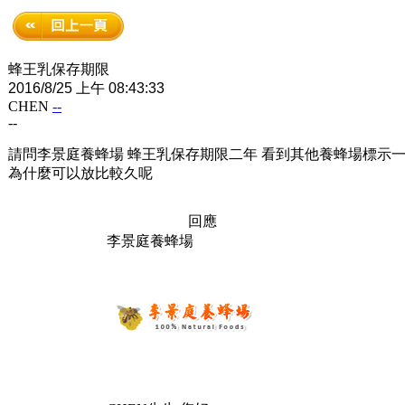
蜂王乳保存期限
2016/8/25 上午 08:43:33
CHEN
--
--
請問李景庭養蜂場 蜂王乳保存期限二年 看到其他養蜂場標示
為什麼可以放比較久呢
回應
李景庭養蜂場