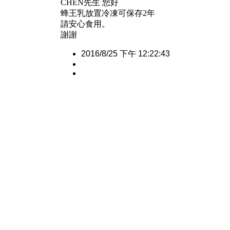
CHEN先生 您好
蜂王乳放置冷凍可保存2年
請安心食用。
謝謝
2016/8/25 下午 12:22:43